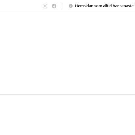
Hemsidan
som alltid har senaste 