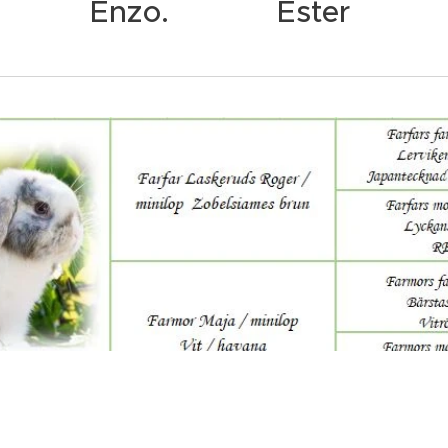
Enzo. Ester