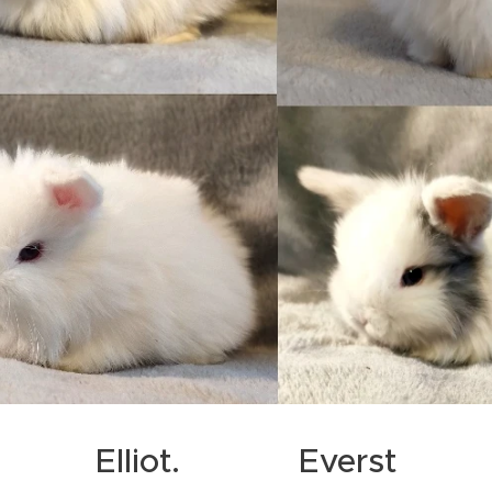
Elliot. Everst