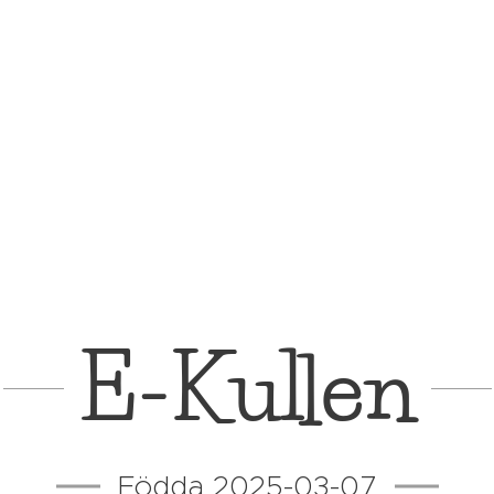
E-Kullen
Födda 2025-03-07