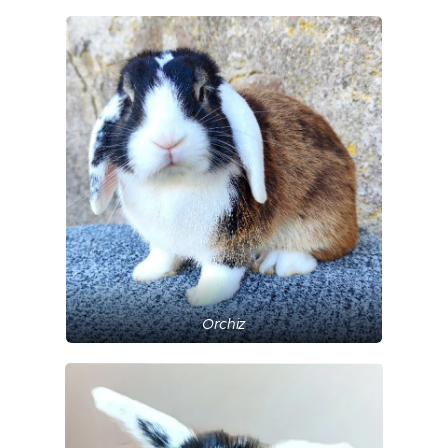
Orchiz