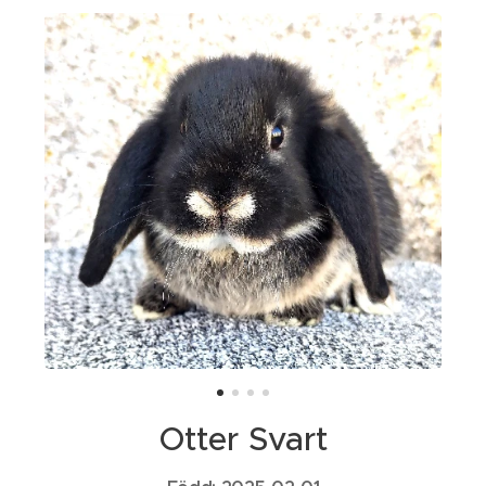
Otter Svart