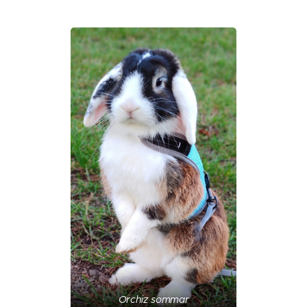
Orchiz sommar