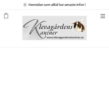
Hemsidan
som alltid har senaste infon !