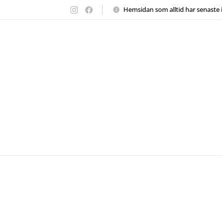
Hemsidan
som alltid har senaste 