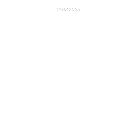
12.08.2025