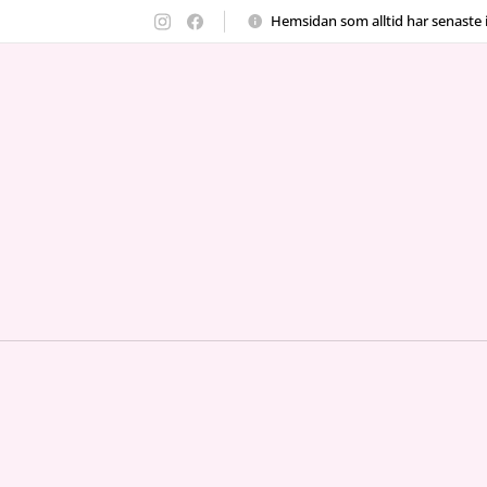
Hemsidan
som alltid har senaste 